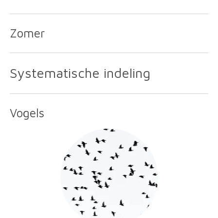
Zomer
Systematische indeling
Vogels