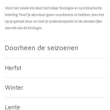
Voor het onderste deel, het luikje 'biologie en systematische
indeling' hoef je absoluut geen voorkennis te hebben, lees het
op je gemak door en laat je onderdompelen in de wonderlijke
wereld van de biologie.
Doorheen de seizoenen
Herfst
Winter
Lente