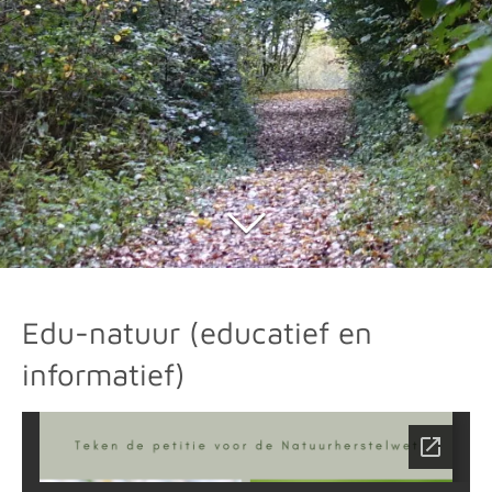
Edu-natuur (educatief en
informatief)